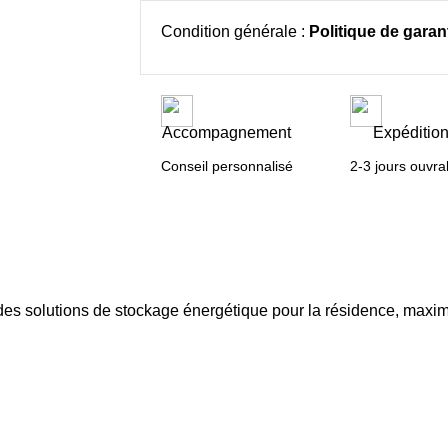
Condition générale :
Politique de garant
Accompagnement
Expéditio
Conseil personnalisé
2-3 jours ouvra
es solutions de stockage énergétique pour la résidence, maxim