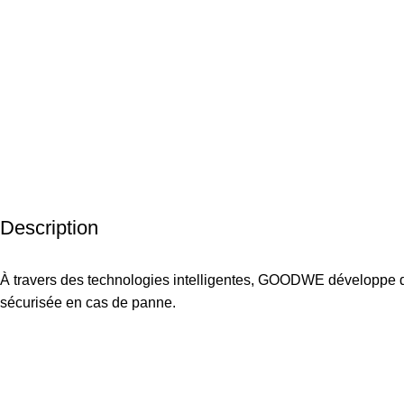
Description
À travers des technologies intelligentes, GOODWE développe d
sécurisée en cas de panne.