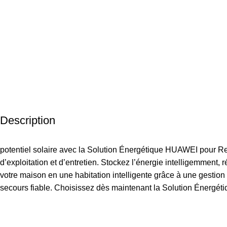
Description
potentiel solaire avec la Solution Énergétique HUAWEI pour R
d’exploitation et d’entretien. Stockez l’énergie intelligemment
votre maison en une habitation intelligente grâce à une gestio
secours fiable. Choisissez dès maintenant la Solution Énergét