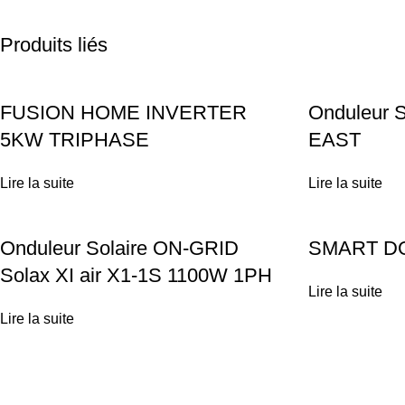
Produits liés
FUSION HOME INVERTER
Onduleur 
5KW TRIPHASE
EAST
Lire la suite
Lire la suite
Onduleur Solaire ON-GRID
SMART D
Solax XI air X1-1S 1100W 1PH
Lire la suite
Lire la suite