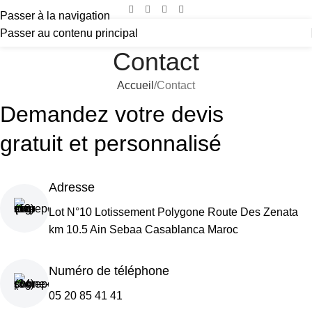
Passer à la navigation
Passer au contenu principal
Contact
Accueil
Contact
Demandez votre devis
gratuit et personnalisé
Adresse
Lot N°10 Lotissement Polygone Route Des Zenata
km 10.5 Ain Sebaa Casablanca Maroc
Numéro de téléphone
05 20 85 41 41