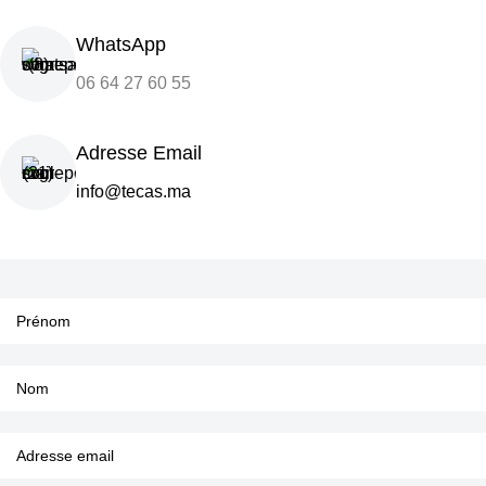
WhatsApp
06 64 27 60 55
Adresse Email
info@tecas.ma