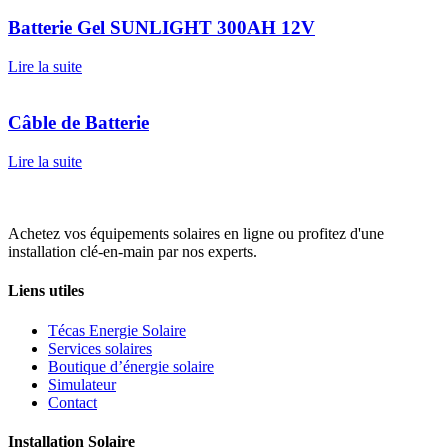
Batterie Gel SUNLIGHT 300AH 12V
Lire la suite
Câble de Batterie
Lire la suite
Achetez vos équipements solaires en ligne ou profitez d'une
installation clé-en-main par nos experts.
Liens utiles
Técas Energie Solaire
Services solaires
Boutique d’énergie solaire
Simulateur
Contact
Installation Solaire