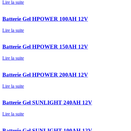
Lire la suite
Batterie Gel HPOWER 100AH 12V
Lire la suite
Batterie Gel HPOWER 150AH 12V
Lire la suite
Batterie Gel HPOWER 200AH 12V
Lire la suite
Batterie Gel SUNLIGHT 240AH 12V
Lire la suite
Batterie Gel SUNLIGHT 100AH 12V