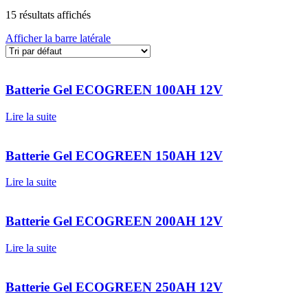
15 résultats affichés
Afficher la barre latérale
Batterie Gel ECOGREEN 100AH 12V
Lire la suite
Batterie Gel ECOGREEN 150AH 12V
Lire la suite
Batterie Gel ECOGREEN 200AH 12V
Lire la suite
Batterie Gel ECOGREEN 250AH 12V