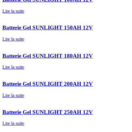
Lire la suite
Batterie Gel SUNLIGHT 150AH 12V
Lire la suite
Batterie Gel SUNLIGHT 180AH 12V
Lire la suite
Batterie Gel SUNLIGHT 200AH 12V
Lire la suite
Batterie Gel SUNLIGHT 250AH 12V
Lire la suite