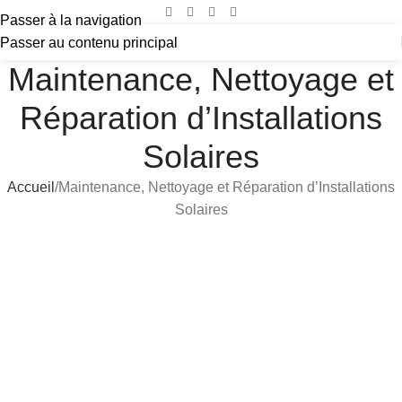
Passer à la navigation
Passer au contenu principal
Maintenance, Nettoyage et
Réparation d’Installations
Solaires
Accueil
Maintenance, Nettoyage et Réparation d’Installations
Solaires