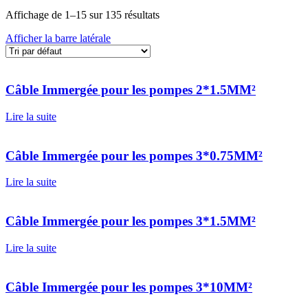
Affichage de 1–15 sur 135 résultats
Afficher la barre latérale
Câble Immergée pour les pompes 2*1.5MM²
Lire la suite
Câble Immergée pour les pompes 3*0.75MM²
Lire la suite
Câble Immergée pour les pompes 3*1.5MM²
Lire la suite
Câble Immergée pour les pompes 3*10MM²