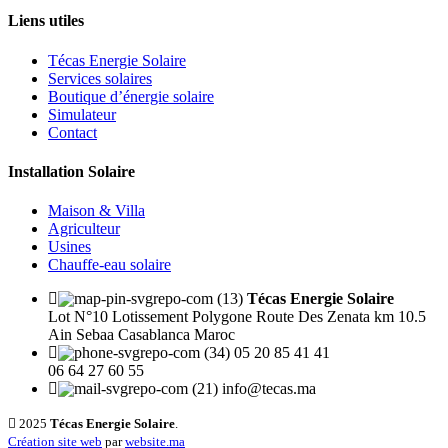
Liens utiles
Técas Energie Solaire
Services solaires
Boutique d’énergie solaire
Simulateur
Contact
Installation Solaire
Maison & Villa
Agriculteur
Usines
Chauffe-eau solaire
Técas Energie Solaire
Lot N°10 Lotissement Polygone Route Des Zenata km 10.5
Ain Sebaa Casablanca Maroc
05 20 85 41 41
06 64 27 60 55
info@tecas.ma
2025
Técas Energie Solaire
.
Création site web
par
website.ma