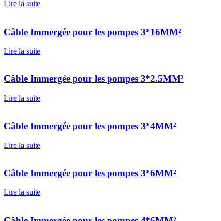
Lire la suite
Câble Immergée pour les pompes 3*16MM²
Lire la suite
Câble Immergée pour les pompes 3*2.5MM²
Lire la suite
Câble Immergée pour les pompes 3*4MM²
Lire la suite
Câble Immergée pour les pompes 3*6MM²
Lire la suite
Câble Immergée pour les pompes 4*6MM²