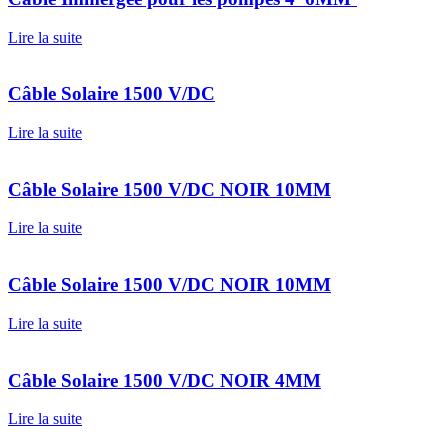
Lire la suite
Câble Solaire 1500 V/DC
Lire la suite
Câble Solaire 1500 V/DC NOIR 10MM
Lire la suite
Câble Solaire 1500 V/DC NOIR 10MM
Lire la suite
Câble Solaire 1500 V/DC NOIR 4MM
Lire la suite