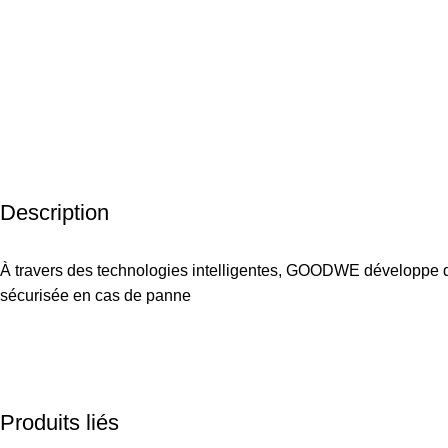
Description
À travers des technologies intelligentes, GOODWE développe d
sécurisée en cas de panne
Produits liés