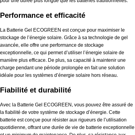
pour une durée plus longue que les batteries traditionnelles.
Performance et efficacité
La Batterie Gel ECOGREEN est conçue pour maximiser le
stockage de l’énergie solaire. Grâce à sa technologie de gel
avancée, elle offre une performance de stockage
exceptionnelle, ce qui permet d’utiliser l’énergie solaire de
manière plus efficace. De plus, sa capacité à maintenir une
charge pendant une période prolongée en fait une solution
idéale pour les systèmes d’énergie solaire hors réseau.
Fiabilité et durabilité
Avec la Batterie Gel ECOGREEN, vous pouvez être assuré de
la fiabilité de votre système de stockage d’énergie. Cette
batterie est conçue pour résister aux rigueurs de l’utilisation
quotidienne, offrant une durée de vie de batterie exceptionnelle
et un minimum de maintenance. De plus, sa résistance aux