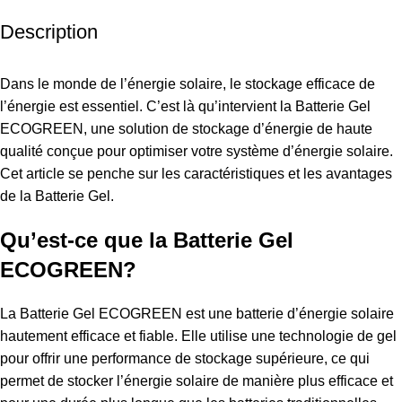
Description
Dans le monde de l’énergie solaire, le stockage efficace de
l’énergie est essentiel. C’est là qu’intervient la
Batterie
Gel
ECOGREEN, une solution de stockage d’énergie de haute
qualité conçue pour optimiser votre système d’énergie solaire.
Cet article se penche sur les caractéristiques et les avantages
de la Batterie Gel.
Qu’est-ce que la Batterie Gel
ECOGREEN?
La Batterie Gel ECOGREEN est une batterie d’énergie solaire
hautement efficace et fiable. Elle utilise une technologie de gel
pour offrir une performance de stockage supérieure, ce qui
permet de stocker l’énergie solaire de manière plus efficace et