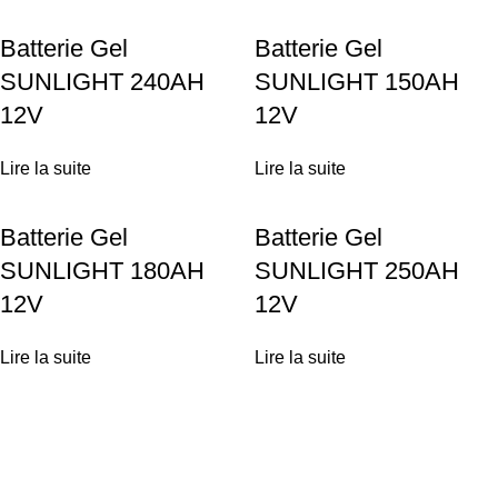
Batterie Gel
Batterie Gel
SUNLIGHT 240AH
SUNLIGHT 150AH
12V
12V
Lire la suite
Lire la suite
Batterie Gel
Batterie Gel
SUNLIGHT 180AH
SUNLIGHT 250AH
12V
12V
Lire la suite
Lire la suite