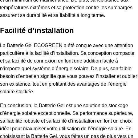
températures extrêmes et sa protection contre les surcharges
assurent sa durabilité et sa fiabilité à long terme.
Facilité d’installation
La Batterie Gel
ECOGREEN
a été conçue avec une attention
particulière à la facilité d’installation. Sa conception compacte
et sa facilité de connexion en font une addition facile à
n’importe quel système d’énergie solaire. De plus, son faible
besoin d’entretien signifie que vous pouvez l’installer et oublier
son existence, tout en profitant des avantages de l’énergie
solaire stockée.
En conclusion, la Batterie Gel est une solution de stockage
d’énergie solaire exceptionnelle. Sa performance supérieure,
sa fiabilité robuste et sa facilité d’installation en font un choix
idéal pour maximiser votre utilisation de l’énergie solaire. En
choisissant la Batterie Gel, vous faites un pas de plus vers un