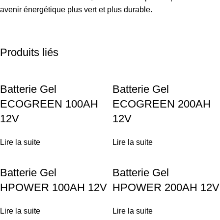
avenir énergétique plus vert et plus durable.
Produits liés
Batterie Gel
Batterie Gel
ECOGREEN 100AH
ECOGREEN 200AH
12V
12V
Lire la suite
Lire la suite
Batterie Gel
Batterie Gel
HPOWER 100AH 12V
HPOWER 200AH 12V
Lire la suite
Lire la suite