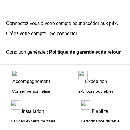
Connectez-vous à votre compte pour accéder aux prix.
Créez votre compte
·
Se connecter
Condition générale :
Politique de garantie et de retour
Accompagnement
Expédition
Conseil personnalisé
2-3 jours ouvrables
Installation
Fiabilité
Par des experts certifiés
Performance durable