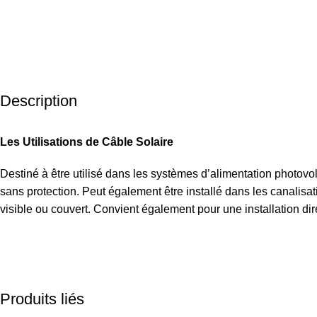
Description
Les Utilisations de Câble Solaire
Destiné à être utilisé dans les systèmes d’alimentation photovolta
sans protection. Peut également être installé dans les canalisat
visible ou couvert. Convient également pour une installation di
Produits liés