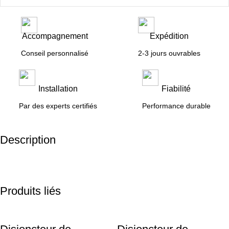
Accompagnement
Expédition
Conseil personnalisé
2-3 jours ouvrables
Installation
Fiabilité
Par des experts certifiés
Performance durable
Description
Produits liés