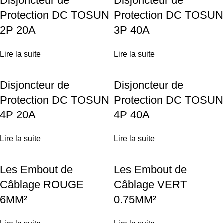
Disjoncteur de
Disjoncteur de
Protection DC TOSUN
Protection DC TOSUN
2P 20A
3P 40A
Lire la suite
Lire la suite
Disjoncteur de
Disjoncteur de
Protection DC TOSUN
Protection DC TOSUN
4P 20A
4P 40A
Lire la suite
Lire la suite
Les Embout de
Les Embout de
Câblage ROUGE
Câblage VERT
6MM²
0.75MM²