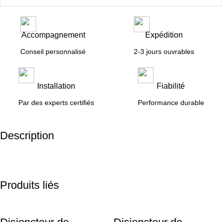
Accompagnement
Expédition
Conseil personnalisé
2-3 jours ouvrables
Installation
Fiabilité
Par des experts certifiés
Performance durable
Description
Produits liés