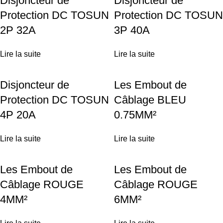
Disjoncteur de
Disjoncteur de
Protection DC TOSUN
Protection DC TOSUN
2P 32A
3P 40A
Lire la suite
Lire la suite
Disjoncteur de
Les Embout de
Protection DC TOSUN
Câblage BLEU
4P 20A
0.75MM²
Lire la suite
Lire la suite
Les Embout de
Les Embout de
Câblage ROUGE
Câblage ROUGE
4MM²
6MM²