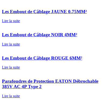
Les Embout de Câblage JAUNE 0.75MM²
Lire la suite
Les Embout de Câblage NOIR 4MM²
Lire la suite
Les Embout de Câblage ROUGE 6MM²
Lire la suite
Parafoudres de Protection EATON Débrochable
385V AC 4P Type 2
Lire la suite