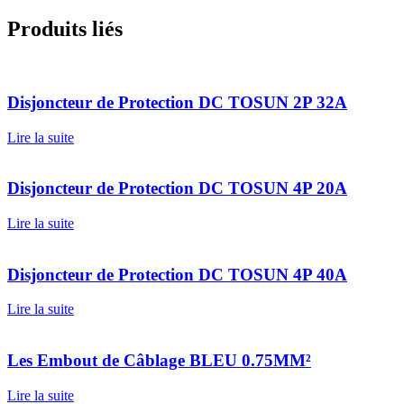
Produits liés
Disjoncteur de Protection DC TOSUN 2P 32A
Lire la suite
Disjoncteur de Protection DC TOSUN 4P 20A
Lire la suite
Disjoncteur de Protection DC TOSUN 4P 40A
Lire la suite
Les Embout de Câblage BLEU 0.75MM²
Lire la suite