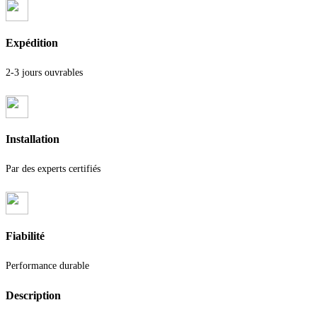
Expédition
2-3 jours ouvrables
Installation
Par des experts certifiés
Fiabilité
Performance durable
Description