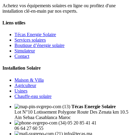
Achetez vos équipements solaires en ligne ou profitez d'une
installation clé-en-main par nos experts.
Liens utiles
Técas Energie Solaire
Services solaires
Boutique d’énergie solaire
Simulateur
Contact
Installation Solaire
Maison & Villa
Agriculteur
Usines
Chauffe-eau solaire
Técas Energie Solaire
Lot N°10 Lotissement Polygone Route Des Zenata km 10.5
Ain Sebaa Casablanca Maroc
05 20 85 41 41
06 64 27 60 55
info@tecas.ma