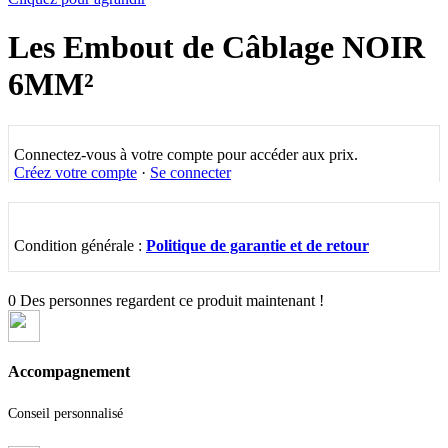
Les Embout de Câblage NOIR
6MM²
Connectez-vous à votre compte pour accéder aux prix.
Créez votre compte
·
Se connecter
Condition générale :
Politique de garantie et de retour
0
Des personnes regardent ce produit maintenant !
Accompagnement
Conseil personnalisé