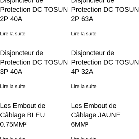
Disjoncteur de
Disjoncteur de
Protection DC TOSUN
Protection DC TOSUN
2P 40A
2P 63A
Lire la suite
Lire la suite
Disjoncteur de
Disjoncteur de
Protection DC TOSUN
Protection DC TOSUN
3P 40A
4P 32A
Lire la suite
Lire la suite
Les Embout de
Les Embout de
Câblage BLEU
Câblage JAUNE
0.75MM²
6MM²