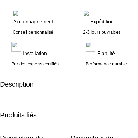
Accompagnement
Expédition
Conseil personnalisé
2-3 jours ouvrables
Installation
Fiabilité
Par des experts certifiés
Performance durable
Description
Produits liés