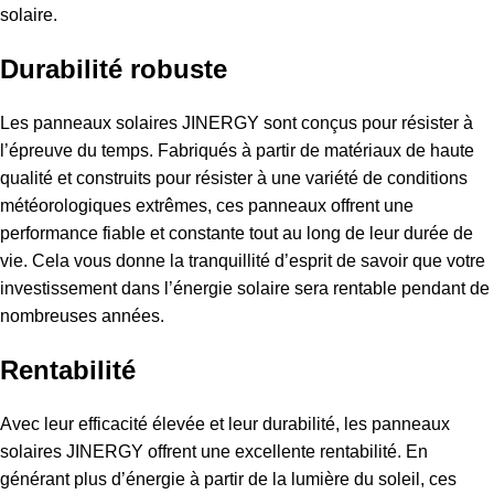
solaire.
Durabilité robuste
Les panneaux solaires JINERGY sont conçus pour résister à
l’épreuve du temps. Fabriqués à partir de matériaux de haute
qualité et construits pour résister à une variété de conditions
météorologiques extrêmes, ces panneaux offrent une
performance fiable et constante tout au long de leur durée de
vie. Cela vous donne la tranquillité d’esprit de savoir que votre
investissement dans l’énergie solaire sera rentable pendant de
nombreuses années.
Rentabilité
Avec leur efficacité élevée et leur durabilité, les panneaux
solaires JINERGY offrent une excellente rentabilité. En
générant plus d’énergie à partir de la lumière du soleil, ces