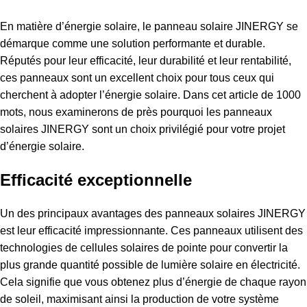
En matière d’énergie solaire, le
panneau solaire
JINERGY se
démarque comme une solution performante et durable.
Réputés pour leur efficacité, leur durabilité et leur rentabilité,
ces panneaux sont un excellent choix pour tous ceux qui
cherchent à adopter l’énergie solaire. Dans cet article de 1000
mots, nous examinerons de près pourquoi les panneaux
solaires JINERGY sont un choix privilégié pour votre projet
d’énergie solaire.
Efficacité exceptionnelle
Un des principaux avantages des panneaux solaires JINERGY
est leur efficacité impressionnante. Ces panneaux utilisent des
technologies de cellules solaires de pointe pour convertir la
plus grande quantité possible de lumière solaire en électricité.
Cela signifie que vous obtenez plus d’énergie de chaque rayon
de soleil, maximisant ainsi la production de votre système