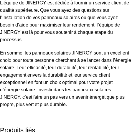
L’équipe de JINERGY est dédiée à fournir un service client de
qualité supérieure. Que vous ayez des questions sur
l’installation de vos panneaux solaires ou que vous ayez
besoin d’aide pour maximiser leur rendement, l’équipe de
JINERGY est là pour vous soutenir à chaque étape du
processus.
En somme, les panneaux solaires
JINERGY
sont un excellent
choix pour toute personne cherchant à se lancer dans l’énergie
solaire. Leur efficacité, leur durabilité, leur rentabilité, leur
engagement envers la durabilité et leur service client
exceptionnel en font un choix optimal pour votre projet
d’énergie solaire. Investir dans les panneaux solaires
JINERGY, c’est faire un pas vers un avenir énergétique plus
propre, plus vert et plus durable.
Produits liés