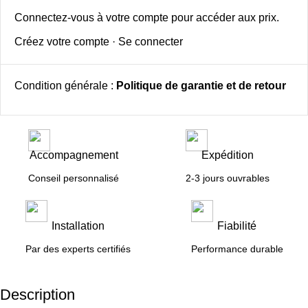
Connectez-vous à votre compte pour accéder aux prix.
Créez votre compte
·
Se connecter
Condition générale :
Politique de garantie et de retour
Accompagnement
Expédition
Conseil personnalisé
2-3 jours ouvrables
Installation
Fiabilité
Par des experts certifiés
Performance durable
Description