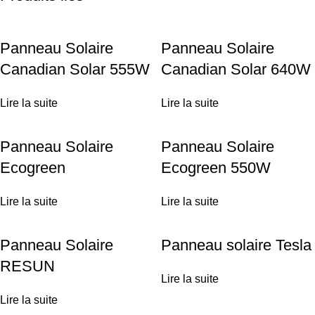
Panneau Solaire
Panneau Solaire
Canadian Solar 555W
Canadian Solar 640W
Lire la suite
Lire la suite
Panneau Solaire
Panneau Solaire
Ecogreen
Ecogreen 550W
Lire la suite
Lire la suite
Panneau Solaire
Panneau solaire Tesla
RESUN
Lire la suite
Lire la suite