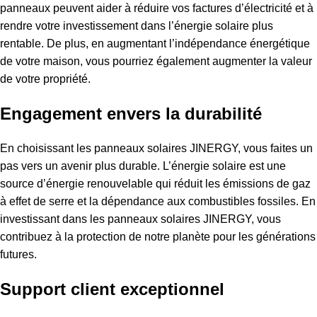
panneaux peuvent aider à réduire vos factures d’électricité et à
rendre votre investissement dans l’énergie solaire plus
rentable. De plus, en augmentant l’indépendance énergétique
de votre maison, vous pourriez également augmenter la valeur
de votre propriété.
Engagement envers la durabilité
En choisissant les panneaux solaires JINERGY, vous faites un
pas vers un avenir plus durable. L’énergie solaire est une
source d’énergie renouvelable qui réduit les émissions de gaz
à effet de serre et la dépendance aux combustibles fossiles. En
investissant dans les panneaux solaires JINERGY, vous
contribuez à la protection de notre planète pour les générations
futures.
Support client exceptionnel