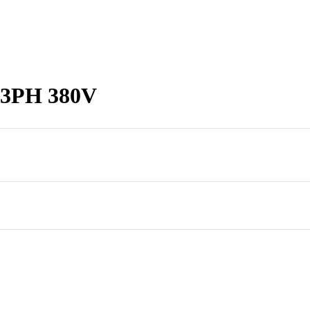
 3PH 380V