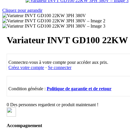
Cliquez pour agrandir
Variateur INVT GD100 22KW
Connectez-vous à votre compte pour accéder aux prix.
Créez votre compte
·
Se connecter
Condition générale :
Politique de garantie et de retour
0
Des personnes regardent ce produit maintenant !
Accompagnement