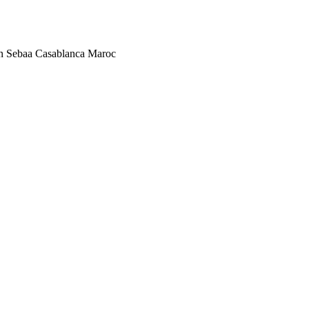
n Sebaa Casablanca Maroc