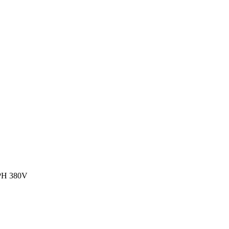
PH 380V