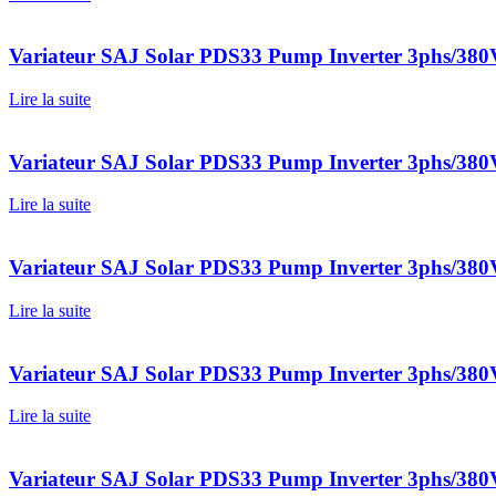
Variateur SAJ Solar PDS33 Pump Inverter 3phs/3
Lire la suite
Variateur SAJ Solar PDS33 Pump Inverter 3phs/3
Lire la suite
Variateur SAJ Solar PDS33 Pump Inverter 3phs/3
Lire la suite
Variateur SAJ Solar PDS33 Pump Inverter 3phs/3
Lire la suite
Variateur SAJ Solar PDS33 Pump Inverter 3phs/3