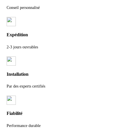
Conseil personnalisé
Expédition
2-3 jours ouvrables
Installation
Par des experts certifiés
Fiabilité
Performance durable