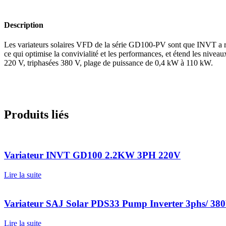
Description
Les variateurs solaires VFD de la série GD100-PV sont que INVT a 
ce qui optimise la convivialité et les performances, et étend les nive
220 V, triphasées 380 V, plage de puissance de 0,4 kW à 110 kW.
Produits liés
Variateur INVT GD100 2.2KW 3PH 220V
Lire la suite
Variateur SAJ Solar PDS33 Pump Inverter 3phs/ 
Lire la suite