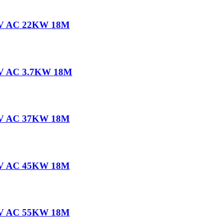
80V AC 22KW 18M
80V AC 3.7KW 18M
80V AC 37KW 18M
80V AC 45KW 18M
80V AC 55KW 18M