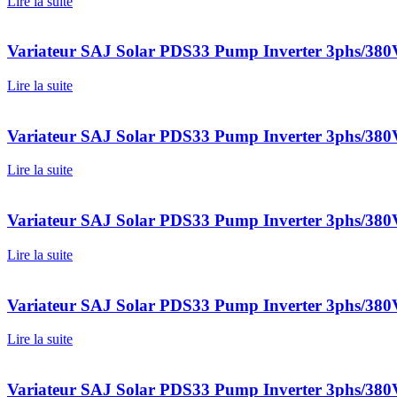
Lire la suite
Variateur SAJ Solar PDS33 Pump Inverter 3phs/3
Lire la suite
Variateur SAJ Solar PDS33 Pump Inverter 3phs/3
Lire la suite
Variateur SAJ Solar PDS33 Pump Inverter 3phs/3
Lire la suite
Variateur SAJ Solar PDS33 Pump Inverter 3phs/3
Lire la suite
Variateur SAJ Solar PDS33 Pump Inverter 3phs/3