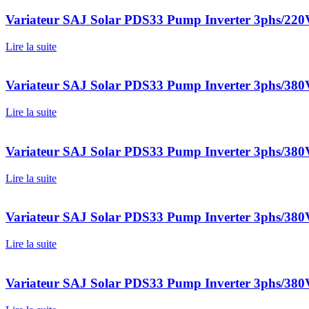
Variateur SAJ Solar PDS33 Pump Inverter 3phs/2
Lire la suite
Variateur SAJ Solar PDS33 Pump Inverter 3phs/3
Lire la suite
Variateur SAJ Solar PDS33 Pump Inverter 3phs/3
Lire la suite
Variateur SAJ Solar PDS33 Pump Inverter 3phs/3
Lire la suite
Variateur SAJ Solar PDS33 Pump Inverter 3phs/3