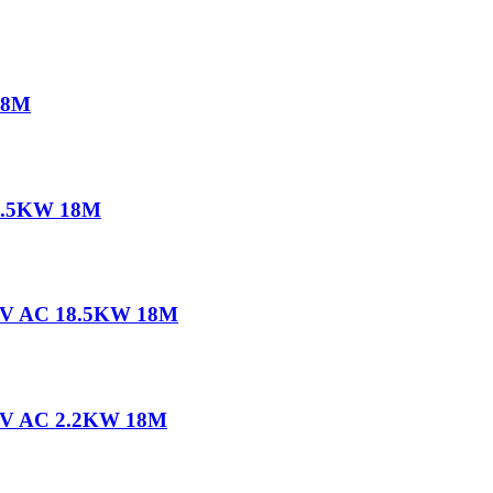
 18M
 7.5KW 18M
380V AC 18.5KW 18M
380V AC 2.2KW 18M