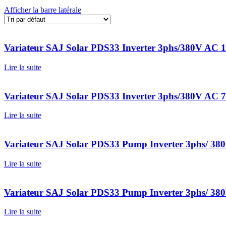
Afficher la barre latérale
Variateur SAJ Solar PDS33 Inverter 3phs/380V AC
Lire la suite
Variateur SAJ Solar PDS33 Inverter 3phs/380V AC
Lire la suite
Variateur SAJ Solar PDS33 Pump Inverter 3phs/ 
Lire la suite
Variateur SAJ Solar PDS33 Pump Inverter 3phs/ 
Lire la suite