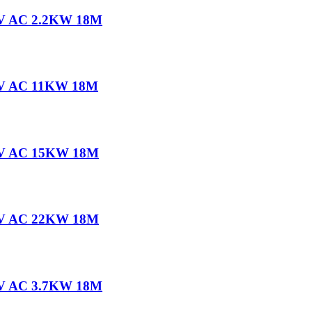
20V AC 2.2KW 18M
80V AC 11KW 18M
80V AC 15KW 18M
80V AC 22KW 18M
80V AC 3.7KW 18M