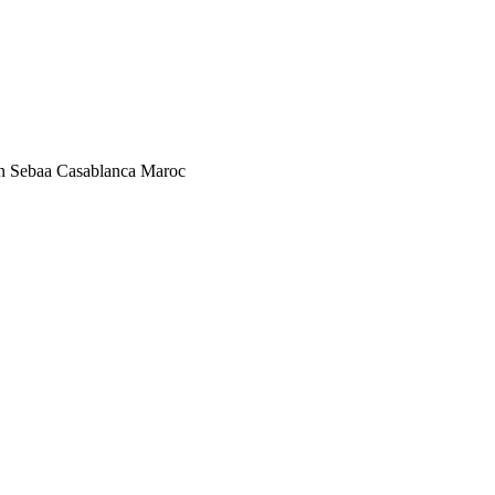
n Sebaa Casablanca Maroc