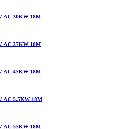
80V AC 30KW 18M
80V AC 37KW 18M
80V AC 45KW 18M
80V AC 5.5KW 18M
80V AC 55KW 18M