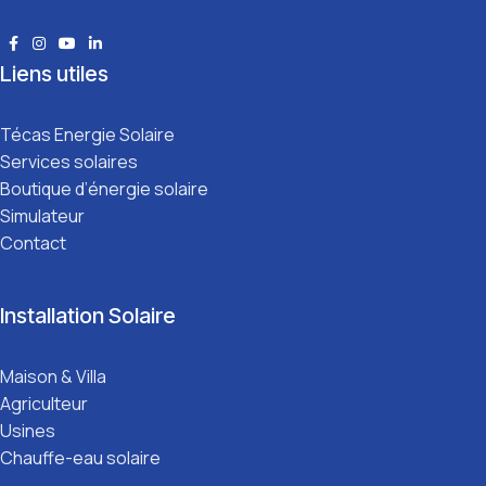
Liens utiles
Técas Energie Solaire
Services solaires
Boutique d’énergie solaire
Simulateur
Contact
Installation Solaire
Maison & Villa
Agriculteur
Usines
Chauffe-eau solaire