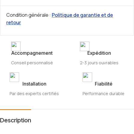
Condition générale :
Politique de garantie et de
retour
Accompagnement
Expédition
Conseil personnalisé
2-3 jours ouvrables
Installation
Fiabilité
Par des experts certifiés
Performance durable
Description