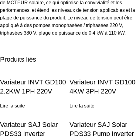
de MOTEUR solaire, ce qui optimise la convivialité et les
performances, et étend les niveaux de tension applicables et la
plage de puissance du produit. Le niveau de tension peut être
appliqué à des pompes monophasées / triphasées 220 V,
triphasées 380 V, plage de puissance de 0,4 kW à 110 kW.
Produits liés
Variateur INVT GD100
Variateur INVT GD100
2.2KW 1PH 220V
4KW 3PH 220V
Lire la suite
Lire la suite
Variateur SAJ Solar
Variateur SAJ Solar
PDS33 Inverter
PDS33 Pump Inverter