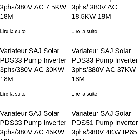
3phs/380V AC 7.5KW
3phs/ 380V AC
18M
18.5KW 18M
Lire la suite
Lire la suite
Variateur SAJ Solar
Variateur SAJ Solar
PDS33 Pump Inverter
PDS33 Pump Inverter
3phs/380V AC 30KW
3phs/380V AC 37KW
18M
18M
Lire la suite
Lire la suite
Variateur SAJ Solar
Variateur SAJ Solar
PDS33 Pump Inverter
PDS51 Pump Inverter
3phs/380V AC 45KW
3phs/380V 4KW IP65