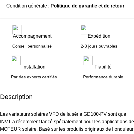
Condition générale :
Politique de garantie et de retour
Accompagnement
Expédition
Conseil personnalisé
2-3 jours ouvrables
Installation
Fiabilité
Par des experts certifiés
Performance durable
Description
Les variateurs solaires VFD de la série GD100-PV sont que
INVT a récemment lancé spécialement pour les applications de
MOTEUR solaire. Basé sur les produits originaux de l’onduleur