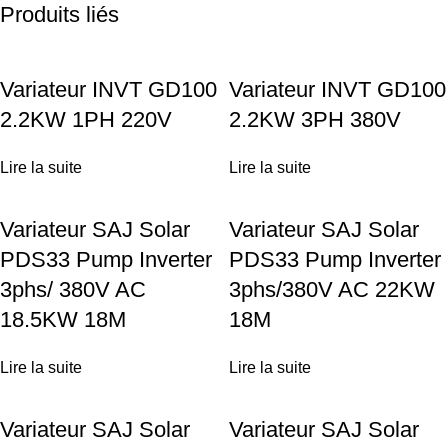
Produits liés
Variateur INVT GD100
Variateur INVT GD100
2.2KW 1PH 220V
2.2KW 3PH 380V
Lire la suite
Lire la suite
Variateur SAJ Solar
Variateur SAJ Solar
PDS33 Pump Inverter
PDS33 Pump Inverter
3phs/ 380V AC
3phs/380V AC 22KW
18.5KW 18M
18M
Lire la suite
Lire la suite
Variateur SAJ Solar
Variateur SAJ Solar