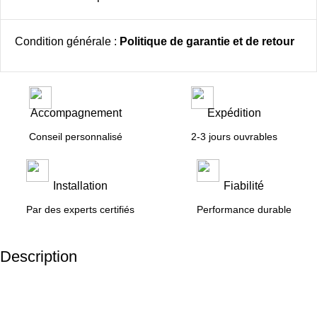
Condition générale :
Politique de garantie et de retour
Accompagnement
Expédition
Conseil personnalisé
2-3 jours ouvrables
Installation
Fiabilité
Par des experts certifiés
Performance durable
Description