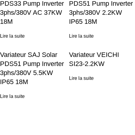
PDS33 Pump Inverter
PDS51 Pump Inverter
3phs/380V AC 37KW
3phs/380V 2.2KW
18M
IP65 18M
Lire la suite
Lire la suite
Variateur SAJ Solar
Variateur VEICHI
PDS51 Pump Inverter
SI23-2.2KW
3phs/380V 5.5KW
Lire la suite
IP65 18M
Lire la suite