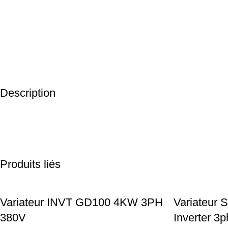
Description
Produits liés
Variateur INVT GD100 4KW 3PH
Variateur 
380V
Inverter 